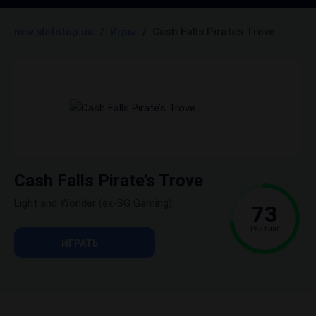
new.slototop.ua
/
Игры
/
Cash Falls Pirate’s Trove
Cash Falls Pirate’s Trove
Light and Wonder (ex-SG Gaming)
73
Рейтинг
ИГРАТЬ