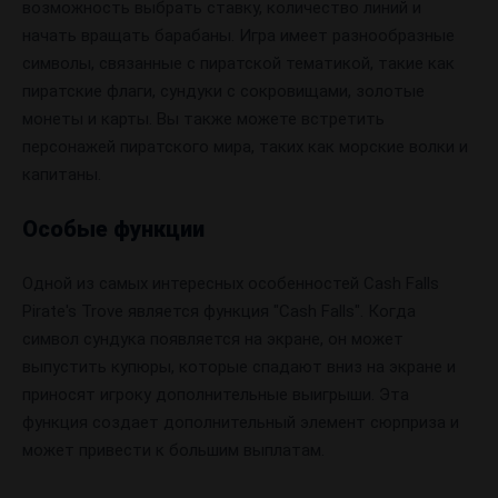
возможность выбрать ставку, количество линий и
начать вращать барабаны. Игра имеет разнообразные
символы, связанные с пиратской тематикой, такие как
пиратские флаги, сундуки с сокровищами, золотые
монеты и карты. Вы также можете встретить
персонажей пиратского мира, таких как морские волки и
капитаны.
Особые функции
Одной из самых интересных особенностей Cash Falls
Pirate's Trove является функция "Cash Falls". Когда
символ сундука появляется на экране, он может
выпустить купюры, которые спадают вниз на экране и
приносят игроку дополнительные выигрыши. Эта
функция создает дополнительный элемент сюрприза и
может привести к большим выплатам.