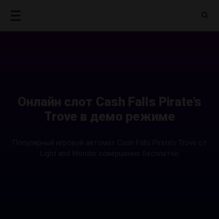
Онлайн слот Cash Falls Pirate’s
Trove в демо режиме
Популярный игровой автомат Cash Falls Pirate’s Trove от
Light and Wonder совершенно бесплатно