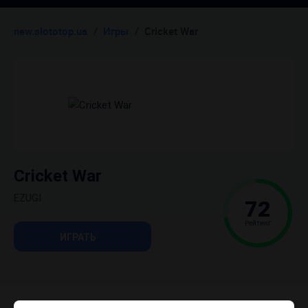
new.slototop.ua
/
Игры
/
Cricket War
Cricket War
EZUGI
72
Рейтинг
ИГРАТЬ