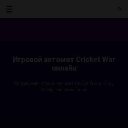
Игровой автомат Cricket War
онлайн
Популярный игровой автомат Cricket War от Ezugi
совершенно бесплатно