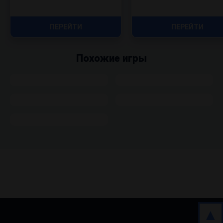
ПЕРЕЙТИ
ПЕРЕЙТИ
Похожие игры
▲