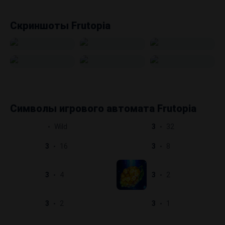
Cкриншоты Frutopia
Символы игрового автомата Frutopia
Wild
3
32
3
16
3
8
3
4
3
2
3
2
3
1