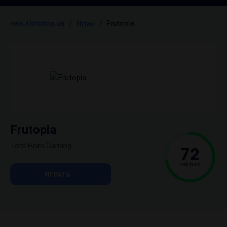
new.slototop.ua
/
Игры
/
Frutopia
Frutopia
Tom Horn Gaming
72
Рейтинг
ИГРАТЬ