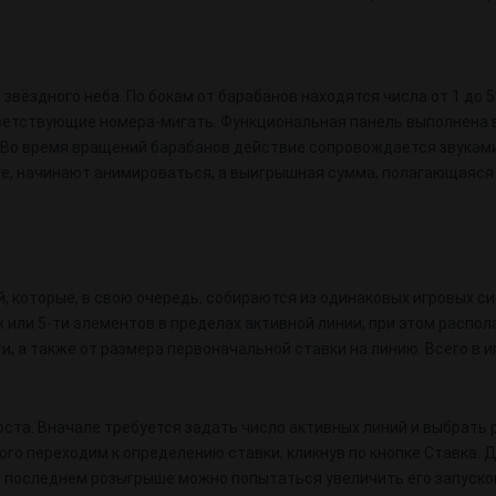
вёздного неба. По бокам от барабанов находятся числа от 1 до 50
тветствующие номера-мигать. Функциональная панель выполнена
с. Во время вращений барабанов действие сопровождается звука
, начинают анимироваться, а выигрышная сумма, полагающаяся и
, которые, в свою очередь, собираются из одинаковых игровых с
 или 5-ти элементов в пределах активной линии, при этом распол
и, а также от размера первоначальной ставки на линию. Всего в 
роста. Вначале требуется задать число активных линий и выбрать
ого переходим к определению ставки, кликнув по кнопке Ставка. 
 последнем розыгрыше можно попытаться увеличить его запуском 