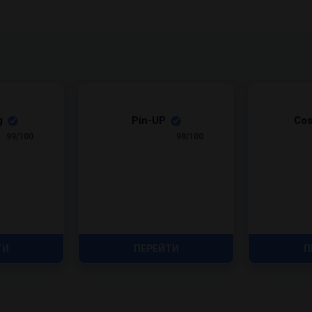
g
Pin-UP
Co
99/100
98/100
ТИ
ПЕРЕЙТИ
П