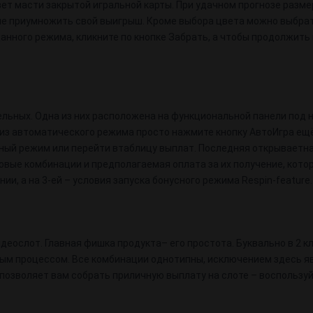
т масти закрытой игральной карты. При удачном прогнозе разме
 приумножить свой выигрыш. Кроме выбора цвета можно выбрать
данного режима, кликните по кнопке Забрать, а чтобы продолжить 
льных. Одна из них расположена на функциональной панели под н
из автоматического режима просто нажмите кнопку АвтоИгра ещё
ый режим или перейти втаблицу выплат. Последняя открываетна э
овые комбинации и предполагаемая оплата за их получение, кото
ии, а на 3-ей – условия запуска бонусного режима Respin-feature.
ослот. Главная фишка продукта– его простота. Буквально в 2 кл
ровым процессом. Все комбинации однотипны, исключением здесь 
 позволяет вам собрать приличную выплату на слоте – воспользу