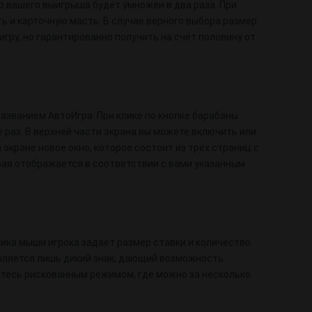
р вашего выигрыша будет умножен в два раза. При
 и карточную масть. В случае верного выбора размер
игру, но гарантированно получить на счёт половину от
азванием АвтоИгра. При клике по кнопке барабаны
 раз. В верхней части экрана вы можете включить или
кране новое окно, которое состоит из трёх страниц с
рая отображается в соответствии с вами указанным
ика мыши игрока задаёт размер ставки и количество
является лишь дикий знак, дающий возможность
йтесь рискованным режимом, где можно за несколько