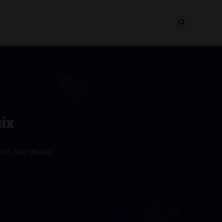
ix
ютно бесплатно