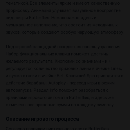
тематикой. Все элементы яркие и имеют качественную
прорисовку. Анимация улучшает визуальное восприятие
видеоигры Butterflies. Немаловажно здесь и
музыкальное наполнение, что состоит из мелодичных
звуков, которые создают особую чарующую атмосферу.
Под игровой площадкой находиться панель управления.
Набор функциональных клавиш поможет достичь
желаемого результата. Кнопками со значками - и +
регулируется количество призовых линий в ячейке Lines,
и сумма ставки в ячейке Bet. Клавишей Spin приводятся в
действие барабаны. Autoplay - переход игры в режим
автозапуска. Раздел Info поможет разобраться с
правилами игрового автомата Butterflies, и здесь же
отмечены все призовые суммы по каждому символу.
Описание игрового процесса
Согласно правилам виртуального слота Butterflies