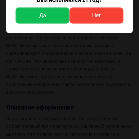
ряд и показать, как из минимальной ставки за короткий
промежуток времени получается солидный выигрыш. А
Да
Нет
чтобы процесс розыгрышей не был заурядным и не
навевал скуку, придала ему форму азартного
развлечения. Сюжетной линией игрового автомата
Butterflies выступает история бабочек, которые
символизируют перерождение и начало новой жизни. Да
и к тому же, эти насекомые невероятно красивые, и
своим присутствием на игровой площадке слота
Butterflies они задают возвышенный тон игре. А
позитивный настрой на старте, обязательно приведет к
высоким результатам.
Описание оформления
Экран игрового автомата Butterflies представляет
собою зеленый луг с пригорками, усыпанный различными
цветами. Это лучшее место, где можно позабыть о