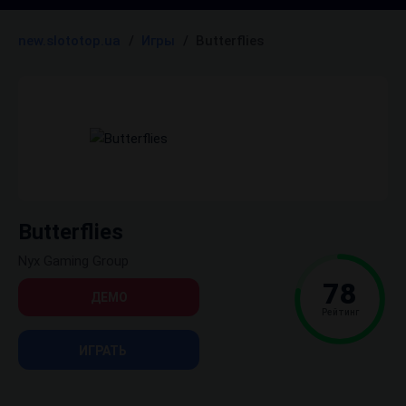
new.slototop.ua
/
Игры
/
Butterflies
Butterflies
Nyx Gaming Group
78
ДЕМО
Рейтинг
ИГРАТЬ