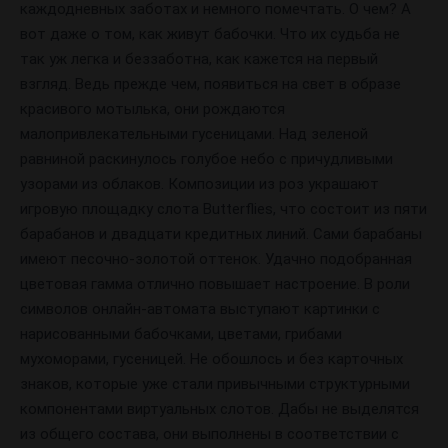
каждодневных заботах и немного помечтать. О чем? А
вот даже о том, как живут бабочки. Что их судьба не
так уж легка и беззаботна, как кажется на первый
взгляд. Ведь прежде чем, появиться на свет в образе
красивого мотылька, они рождаются
малопривлекательными гусеницами. Над зеленой
равниной раскинулось голубое небо с причудливыми
узорами из облаков. Композиции из роз украшают
игровую площадку слота Butterflies, что состоит из пяти
барабанов и двадцати кредитных линий. Сами барабаны
имеют песочно-золотой оттенок. Удачно подобранная
цветовая гамма отлично повышает настроение. В роли
символов онлайн-автомата выступают картинки с
нарисованными бабочками, цветами, грибами
мухоморами, гусеницей. Не обошлось и без карточных
знаков, которые уже стали привычными структурными
компонентами виртуальных слотов. Дабы не выделятся
из общего состава, они выполнены в соответствии с