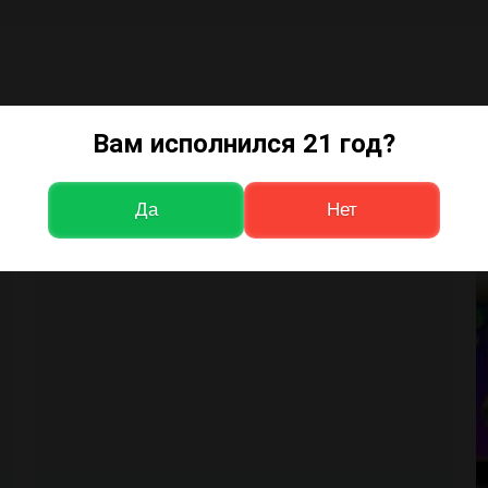
Вам исполнился 21 год?
Да
Нет