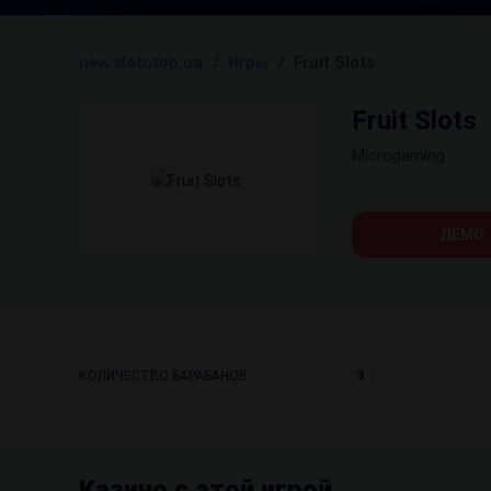
new.slototop.ua
/
Игры
/
Fruit Slots
Fruit Slots
Microgaming
ДЕМО
КОЛИЧЕСТВО БАРАБАНОВ
3
Казино с этой игрой