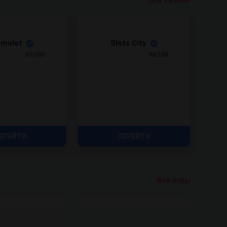
Все казино
smolot
Slots City
97/100
96/100
ЕРЕЙТИ
ПЕРЕЙТИ
Все игры