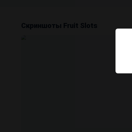
Cкриншоты Fruit Slots