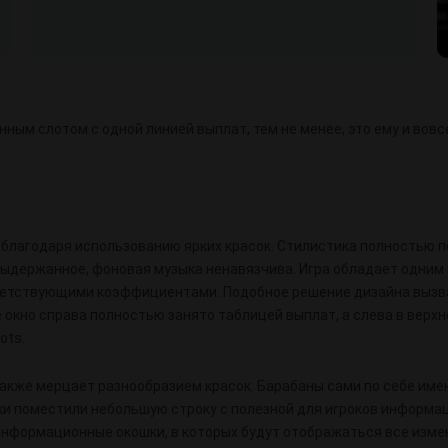
анным слотом с одной линией выплат, тем не менее, это ему и во
лагодаря использованию ярких красок. Стилистика полностью по
выдержанное, фоновая музыка ненавязчива. Игра обладает одним
тветствующими коэффициентами. Подобное решение дизайна вызва
е окно справа полностью занято таблицей выплат, а слева в верх
ots.
 также мерцает разнообразием красок. Барабаны сами по себе им
ки поместили небольшую строку с полезной для игроков информа
Информационные окошки, в которых будут отображаться все изме