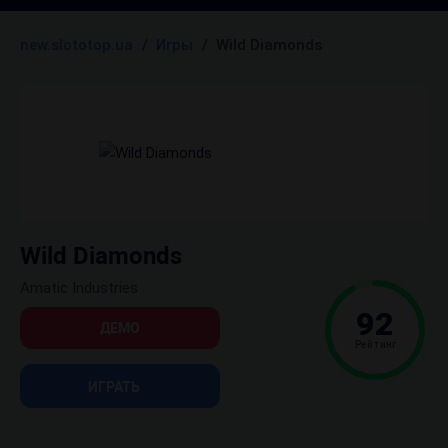
new.slototop.ua
/
Игры
/
Wild Diamonds
Wild Diamonds
Amatic Industries
92
ДЕМО
Рейтинг
ИГРАТЬ