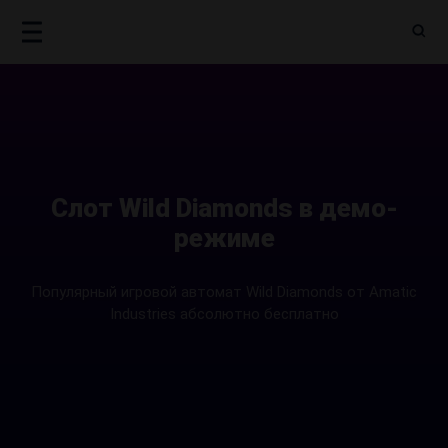
Слот Wild Diamonds в демо-
режиме
Популярный игровой автомат Wild Diamonds от Amatic
Industries абсолютно бесплатно