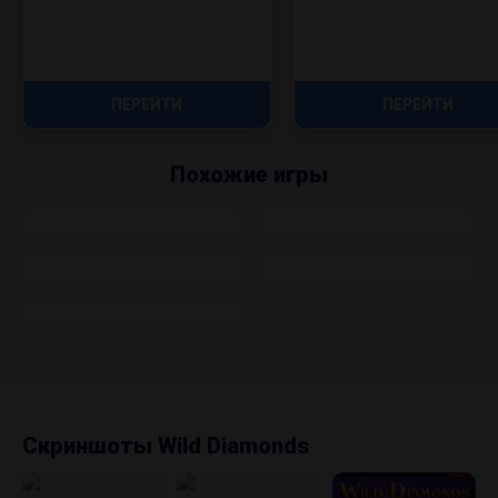
ПЕРЕЙТИ
ПЕРЕЙТИ
Похожие игры
Cкриншоты Wild Diamonds