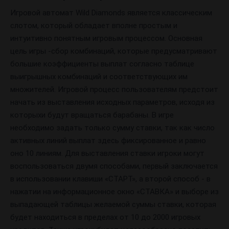
Игровой автомат Wild Diamonds является классическим
слотом, который обладает вполне простым и
интуитивно понятным игровым процессом. Основная
цель игры -сбор комбинаций, которые предусматривают
большие коэффициенты выплат согласно таблице
выигрышных комбинаций и соответствующих им
множителей. Игровой процесс пользователям предстоит
начать из выставления исходных параметров, исходя из
которыхи будут вращаться барабаны. В игре
необходимо задать только сумму ставки, так как число
активных линий выплат здесь фиксированное и равно
оно 10 линиям. Для выставления ставки игроки могут
воспользоваться двумя способами, первый заключается
в использовании клавиши «СТАРТ», а второй способ - в
нажатии на информационное окно «СТАВКА» и выборе из
выпадающей таблицы желаемой суммы ставки, которая
будет находиться в пределах от 10 до 2000 игровых