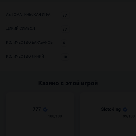
АВТОМАТИЧЕСКАЯ ИГРА
Да
ДИКИЙ СИМВОЛ
Да
КОЛИЧЕСТВО БАРАБАНОВ
5
КОЛИЧЕСТВО ЛИНИЙ
10
Казино с этой игрой
777
SlotoKing
100/100
99/100