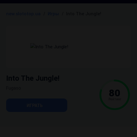
new.slototop.ua
/
Игры
/
Into The Jungle!
Into The Jungle!
Fugaso
80
Рейтинг
ИГРАТЬ