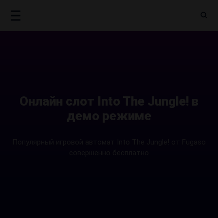
Онлайн слот Into The Jungle! в
демо режиме
Популярный игровой автомат Into The Jungle! от Fugaso
совершенно бесплатно