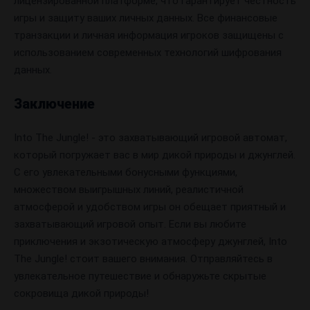
лицензированной платформе, что гарантирует честность
игры и защиту ваших личных данных. Все финансовые
транзакции и личная информация игроков защищены с
использованием современных технологий шифрования
данных.
Заключение
Into The Jungle! - это захватывающий игровой автомат,
который погружает вас в мир дикой природы и джунглей.
С его увлекательными бонусными функциями,
множеством выигрышных линий, реалистичной
атмосферой и удобством игры он обещает приятный и
захватывающий игровой опыт. Если вы любите
приключения и экзотическую атмосферу джунглей, Into
The Jungle! стоит вашего внимания. Отправляйтесь в
увлекательное путешествие и обнаружьте скрытые
сокровища дикой природы!