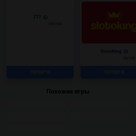
777
100/100
SlotoKing
99/100
ПЕРЕЙТИ
ПЕРЕЙТИ
Похожие игры