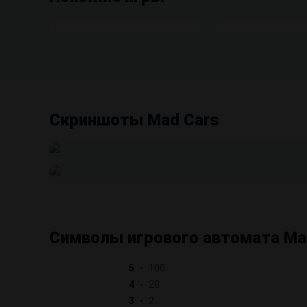
Cкриншоты Mad Cars
Символы игрового автомата Ma
5
100
4
20
3
2