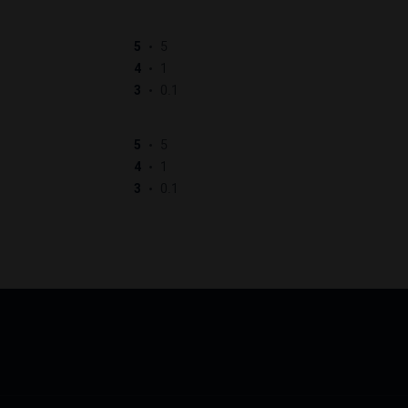
5
5
4
1
3
0.1
5
5
4
1
3
0.1