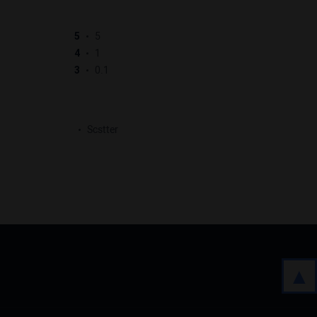
5
5
4
1
3
0.1
Scstter
▲