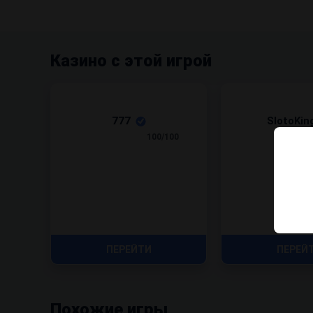
Казино с этой игрой
777
SlotoKin
100/100
ПЕРЕЙТИ
ПЕРЕЙ
Похожие игры