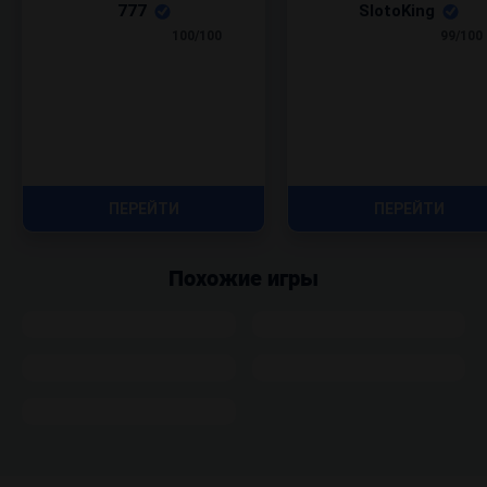
777
SlotoKing
100/100
99/100
ПЕРЕЙТИ
ПЕРЕЙТИ
Похожие игры