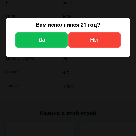
RTP:
96.1%
РИСК:
HIGH
Вам исполнился 21 год?
ВЫИГРЫШ:
x64400.00
Да
Нет
МИН. СТАВКА:
0.2
МАКС. СТАВКА:
20
СХЕМА:
6-7
ЛИНИИ:
117649
Казино с этой игрой