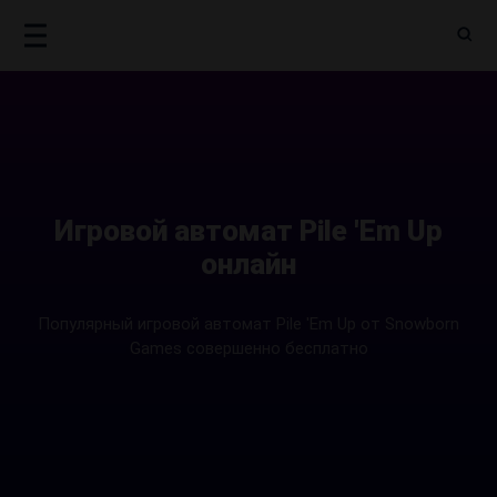
Игровой автомат Pile 'Em Up
онлайн
Популярный игровой автомат Pile 'Em Up от Snowborn
Games совершенно бесплатно