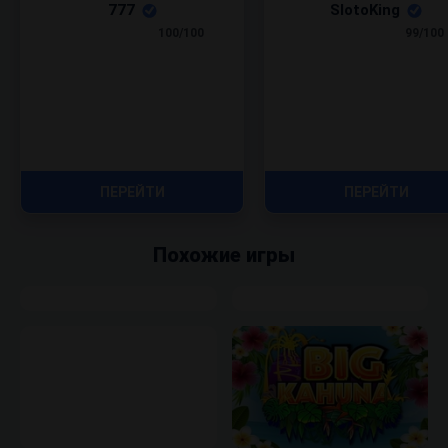
777
SlotoKing
100/100
99/100
ПЕРЕЙТИ
ПЕРЕЙТИ
Похожие игры