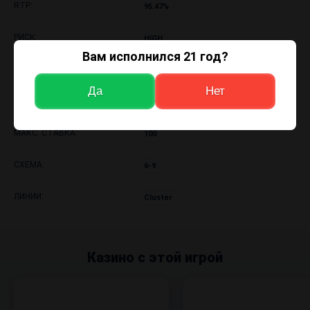
RTP:
95.47%
РИСК:
HIGH
Вам исполнился 21 год?
ВЫИГРЫШ:
x10000.00
Да
Нет
МИН. СТАВКА:
0.1
МАКС. СТАВКА:
100
СХЕМА:
6-9
ЛИНИИ:
Cluster
Казино с этой игрой