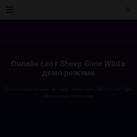
Онлайн слот Sheep Gone Wild в
демо режиме
Популярный игровой автомат Sheep Gone Wild от Red Tiger
совершенно бесплатно