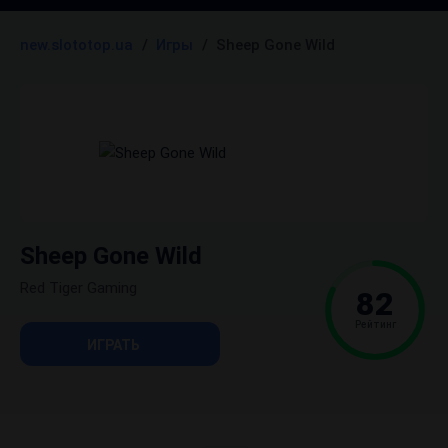
new.slototop.ua
/
Игры
/
Sheep Gone Wild
Sheep Gone Wild
Red Tiger Gaming
82
Рейтинг
ИГРАТЬ