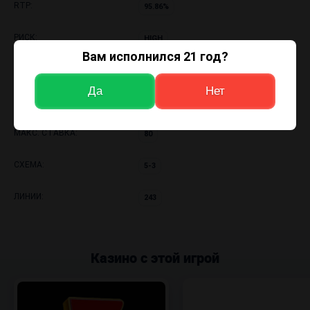
RTP:
95.86%
РИСК:
HIGH
Вам исполнился 21 год?
ВЫИГРЫШ:
x2757.00
Да
Нет
МИН. СТАВКА:
0.2
МАКС. СТАВКА:
80
СХЕМА:
5-3
ЛИНИИ:
243
Казино с этой игрой