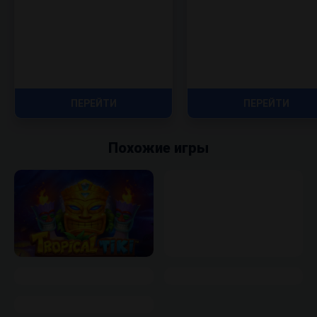
ПЕРЕЙТИ
ПЕРЕЙТИ
Похожие игры