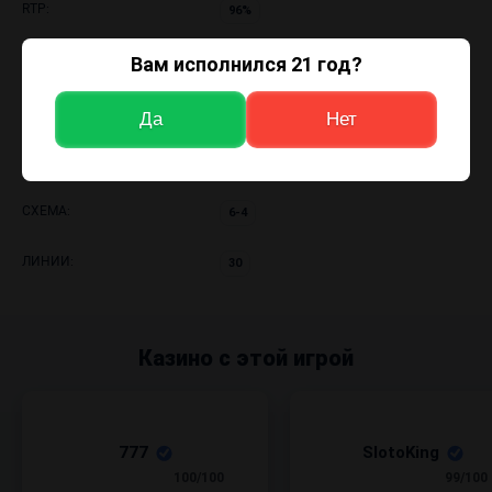
RTP:
96%
РИСК:
Вам исполнился 21 год?
HIGH
МИН. СТАВКА:
0.1
Да
Нет
МАКС. СТАВКА:
20
СХЕМА:
6-4
ЛИНИИ:
30
Казино с этой игрой
777
SlotoKing
100/100
99/100