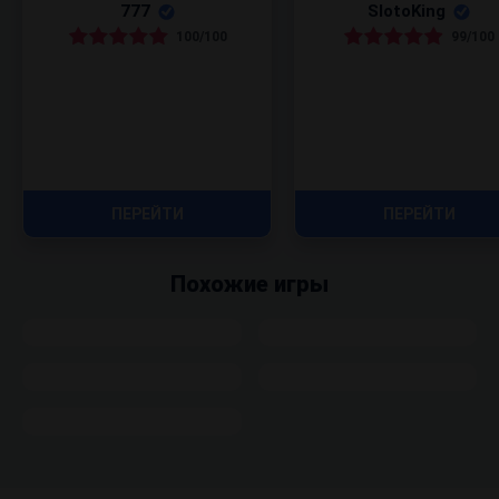
777
SlotoKing
100/100
99/100
ПЕРЕЙТИ
ПЕРЕЙТИ
Похожие игры