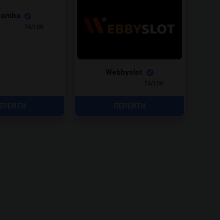
ramba
74/100
Webbyslot
73/100
ЕРЕЙТИ
ПЕРЕЙТИ