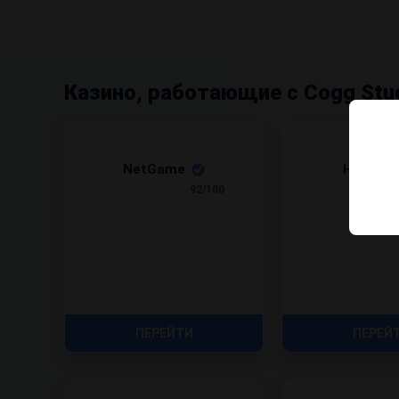
Казино, работающие с Cogg Stu
NetGame
Haiti Wi
92/100
ПЕРЕЙТИ
ПЕРЕЙ