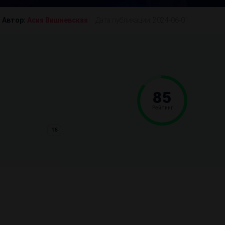
Автор:
Асия Вишневская
Дата публикации:
2024-06-01
85
Рейтинг
16