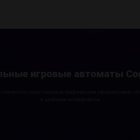
льные игровые автоматы Cog
sотличаются качественным графическим оформлением, о
и удобным интерфейсом