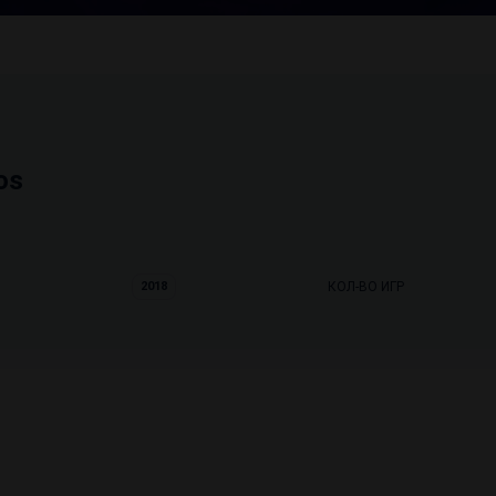
os
2018
КОЛ-ВО ИГР