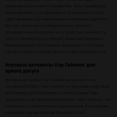
компании расположен в Бирмингеме. Игры провайдера
лицензированы, что гарантирует их надежность. Они
адаптированы для компьютера и мобильных девайсов,
быстро запускаются в браузере и не требуют
предварительной загрузки на устройство. Законность
работы провайдера регулируют комиссии Олдерни и
Великобритании. Все игровые автоматы Core Gaming
соответствуют стандартам качества и безопасности.
Игровые автоматы Кор Гейминг для
яркого досуга
Игровые автоматы Кор Гейминг выпускаются на
платформе HTML5. Они отличаются высоким качеством
исполнения, разнообразием сюжетных линий. Вам
предложены как классические версии типа Jackpotz, так
и аппараты с тематическим оформлением. К последним
относятся Captain Cashfall, Mandarin Orchid.