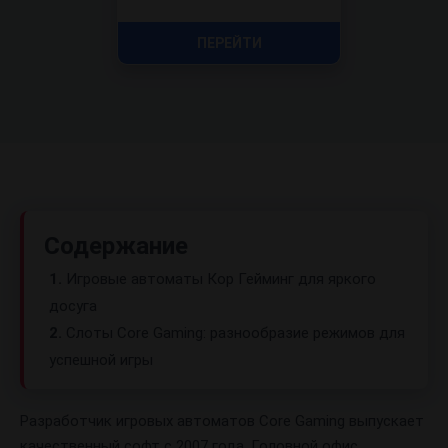
ПЕРЕЙТИ
Содержание
1.
Игровые автоматы Кор Гейминг для яркого
досуга
2.
Слоты Core Gaming: разнообразие режимов для
успешной игры
Разработчик игровых автоматов Core Gaming выпускает
качественный софт с 2007 года. Головной офис