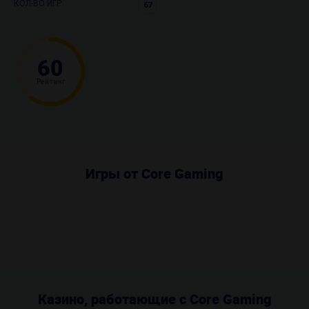
КОЛ-ВО ИГР
67
60
Рейтинг
Игры от Core Gaming
Казино, работающие с Core Gaming