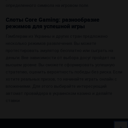
определенного символа на игровом поле.
Слоты Core Gaming: разнообразие
режимов для успешной игры
Гэмблерам из Украины и других стран предложено
несколько режимов развлечения. Вы можете
протестировать эмулятор бесплатно или сыграть на
деньги. Вне зависимости от выбора досуг пройдет на
высшем уровне. Вы сможете сформировать успешную
стратегию, оценить вероятность победы без риска. Если
хотите реальных призов, то начинайте играть онлайн с
вложениями. Для этого выбирайте интересующий
автомат провайдера в украинском казино и делайте
ставки.