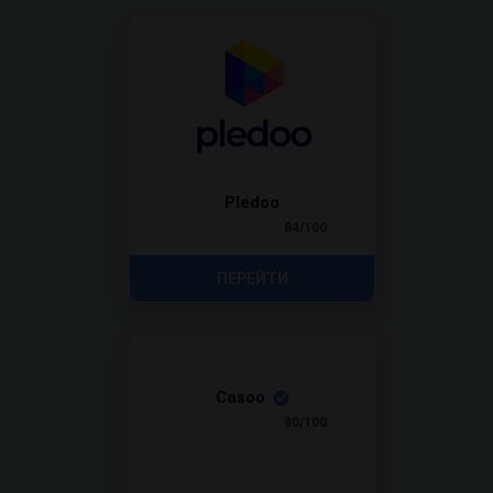
Pledoo
84/100
ПЕРЕЙТИ
Casoo
80/100