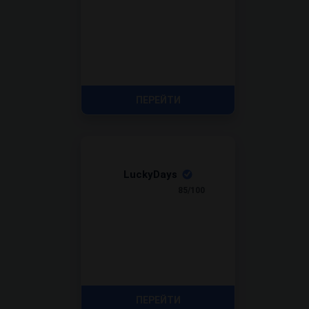
ПЕРЕЙТИ
LuckyDays
85/100
ПЕРЕЙТИ