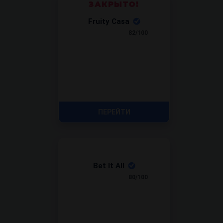
ЗАКРЫТО!
Fruity Casa
82/100
ПЕРЕЙТИ
Bet It All
80/100