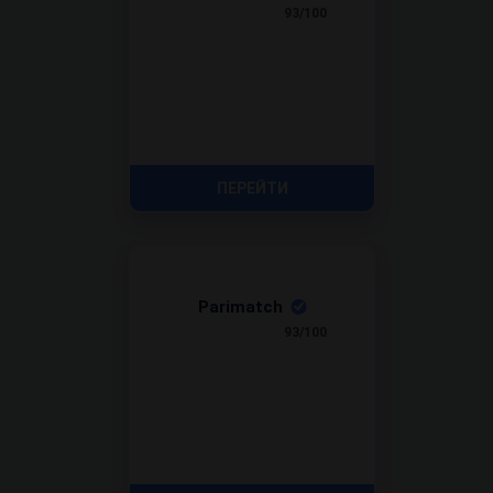
93/100
ПЕРЕЙТИ
Parimatch
93/100