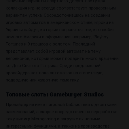
типичные варианты азартного досуга. Растущая
коллекция игр не всегда соответствует проверенным
вариантам успеха. Сосредоточившись на создании
игровых автоматов в американском стиле, игроки из
Украины найдут, которые понравятся тем, кто любит
немного Америки в оформлении: например, Playboy
Fortunes и 9 горшков с золотом. Последний
представляет собой игровой автомат на тему
лепреконов, который может подарить много вращений
ко Дню Святого Патрика. Среди предложений
провайдера нет пока автоматов на египетскую,
подводную или животную тематику.
Топовые слоты Gameburger Studios
Провайдер не имеет игровой библиотеки с десятками
наименований, а скорее сосредоточен на переработке
текущих игр Microgaming и загрузке их новыми
интересными функциями, а также на производстве