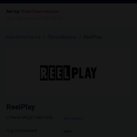
Автор:
Асия Вишневская
Дата публикации:
2024-06-01
new.slototop.ua
/
Провайдеры
/
ReelPlay
ReelPlay
CТРАНА ПРЕДСТАВИТЕЛЬ
Австралия
ГОД ОСНОВАНИЯ
2019