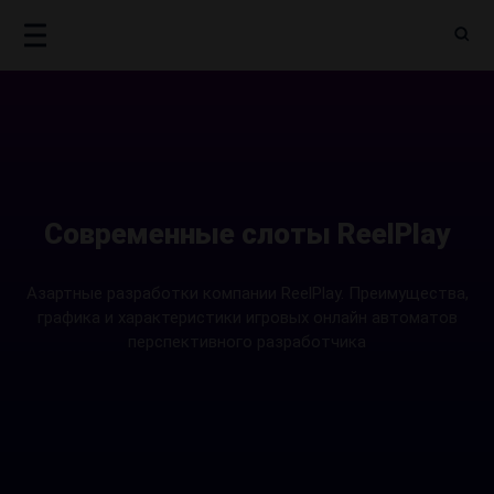
Современные слоты ReelPlay
Азартные разработки компании ReelPlay. Преимущества,
графика и характеристики игровых онлайн автоматов
перспективного разработчика