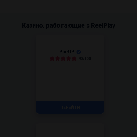
Казино, работающие с ReelPlay
Pin-UP
98/100
ПЕРЕЙТИ