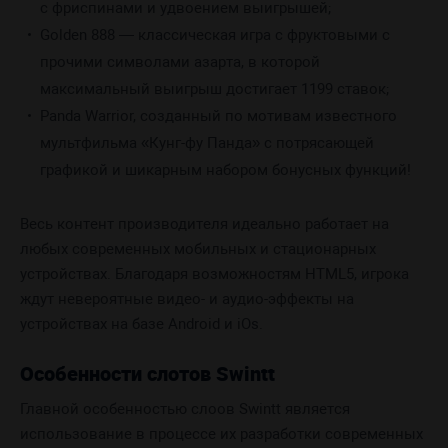
с фриспинами и удвоением выигрышей;
Golden 888 — классическая игра с фруктовыми с
прочими символами азарта, в которой
максимальный выигрыш достигает 1199 ставок;
Panda Warrior, созданный по мотивам известного
мультфильма «Кунг-фу Панда» с потрясающей
графикой и шикарным набором бонусных функций!
Весь контент производителя идеально работает на
любых современных мобильных и стационарных
устройствах. Благодаря возможностям HTML5, игрока
ждут невероятные видео- и аудио-эффекты на
устройствах на базе Android и iOs.
Особенности слотов Swintt
Главной особенностью слоов Swintt является
использование в процессе их разработки современных