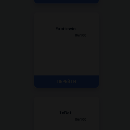
Excitewin
86/100
ПЕРЕЙТИ
1xBet
86/100