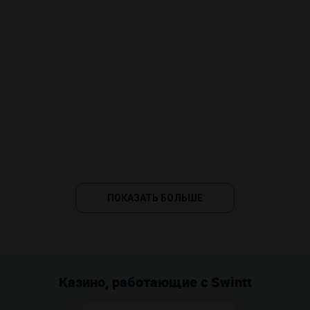
ПОКАЗАТЬ БОЛЬШЕ
Казино, работающие с Swintt