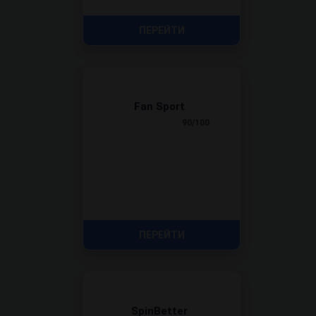
ПЕРЕЙТИ
Fan Sport
90/100
ПЕРЕЙТИ
SpinBetter