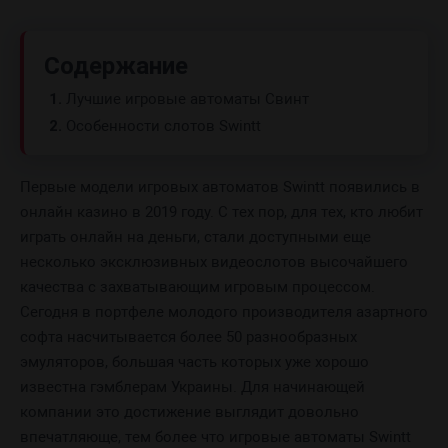
Содержание
1.
Лучшие игровые автоматы Свинт
2.
Особенности слотов Swintt
Первые модели игровых автоматов Swintt появились в
онлайн казино в 2019 году. С тех пор, для тех, кто любит
играть онлайн на деньги, стали доступными еще
несколько эксклюзивных видеослотов высочайшего
качества с захватывающим игровым процессом.
Сегодня в портфеле молодого производителя азартного
софта насчитывается более 50 разнообразных
эмуляторов, большая часть которых уже хорошо
известна гэмблерам Украины. Для начинающей
компании это достижение выглядит довольно
впечатляюще, тем более что игровые автоматы Swintt