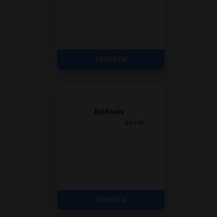
ПЕРЕЙТИ
BitReels
86/100
ПЕРЕЙТИ