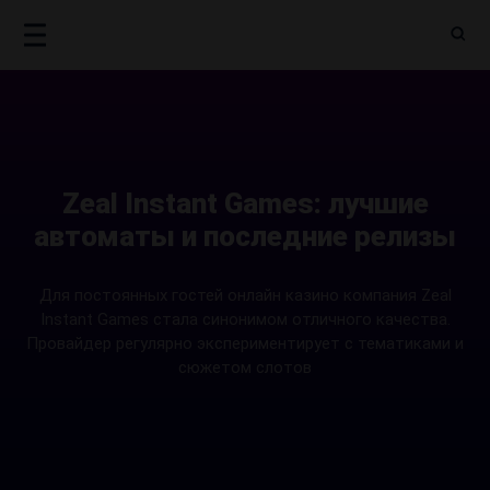
Zeal Instant Games: лучшие
автоматы и последние релизы
Для постоянных гостей онлайн казино компания Zeal
Instant Games стала синонимом отличного качества.
Провайдер регулярно экспериментирует с тематиками и
сюжетом слотов