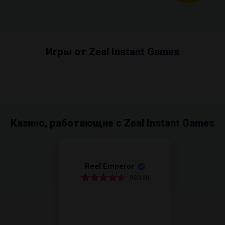
Игры от Zeal Instant Games
Казино, работающие с Zeal Instant Games
Reel Emperor
90/100