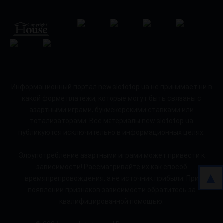
Информационный портал new.slototop.ua не принимает ни в
какой форме платежи, которые могут быть связаны с
азартными играми, букмекерскими ставками или
тотализаторами. Все материалы new.slototop.ua
публикуются исключительно в информационных целях.
Злоупотребление азартными играми может привести к
зависимости! Рассматривайте их как способ
▲
времяпрепровождения, а не источник прибыли. При
появлении признаков зависимости обратитесь за
квалифицированной помощью.