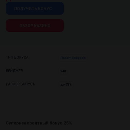
ПОЛУЧИТЬ БОНУС
ОБЗОР КАЗИНО
ТИП БОНУСА
Пакет бонусов
ВЕЙДЖЕР
х40
РАЗМЕР БОНУСА
до 75%
Суперневероятный бонус 25%