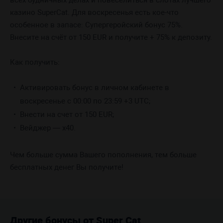
всех будничных делах и повеселиться в слотах лучшего
казино SuperCat. Для воскресенья есть кое-что
особенное в запасе: Супергеройский бонус 75%.
Внесите на счёт от 150 EUR и получите + 75% к депозиту.
Как получить:
Активировать бонус в личном кабинете в
воскресенье с 00:00 по 23:59 +3 UTC;
Внести на счет от 150 EUR;
Вейджер — х40.
Чем больше сумма Вашего пополнения, тем больше
бесплатных денег Вы получите!
Другие бонусы от Super Cat