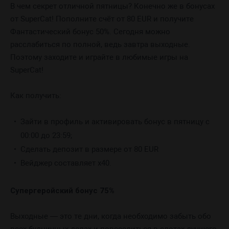
В чем секрет отличной пятницы? Конечно же в бонусах
от SuperCat! Пополните счёт от 80 EUR и получите
Фантастический бонус 50%. Сегодня можно
расслабиться по полной, ведь завтра выходные.
Поэтому заходите и играйте в любимые игры на
SuperCat!
Как получить:
Зайти в профиль и активировать бонус в пятницу с
00:00 до 23:59;
Сделать депозит в размере от 80 EUR
Вейджер составляет х40.
Супергеройский бонус 75%
Выходные — это те дни, когда необходимо забыть обо