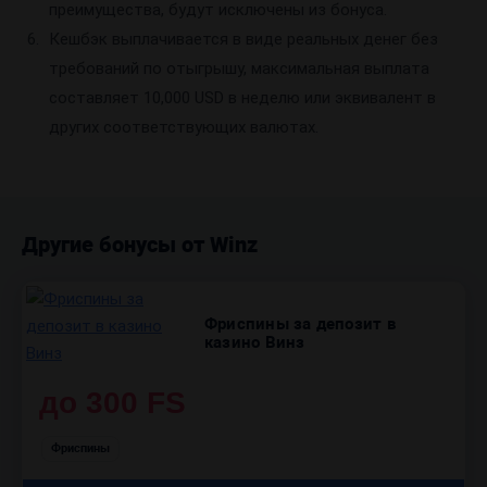
преимущества, будут исключены из бонуса.
Кешбэк выплачивается в виде реальных денег без
требований по отыгрышу, максимальная выплата
составляет 10,000 USD в неделю или эквивалент в
других соответствующих валютах.
Другие бонусы от Winz
Фриспины за депозит в
казино Винз
до 300 FS
Фриспины