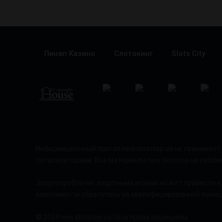
Пинап Казино
Слотокинг
Slots City
Информационный портал new.slototop.ua не принимает 
тотализаторами. Все материалы new.slototop.ua публ
Злоупотребление азартными играми может привести к 
зависимости обратитесь за квалифицированной помо
© 2024 new.slototop.ua | Все права защищены