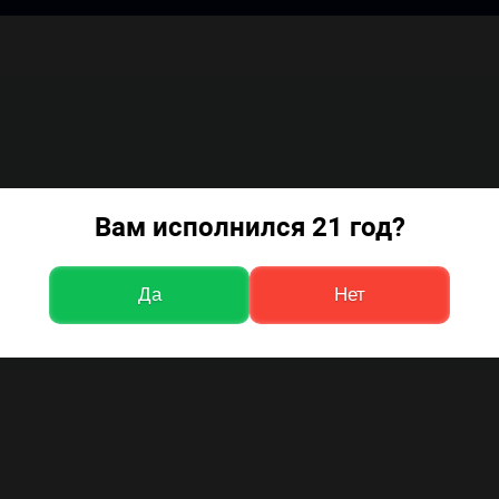
Вам исполнился 21 год?
Да
Нет