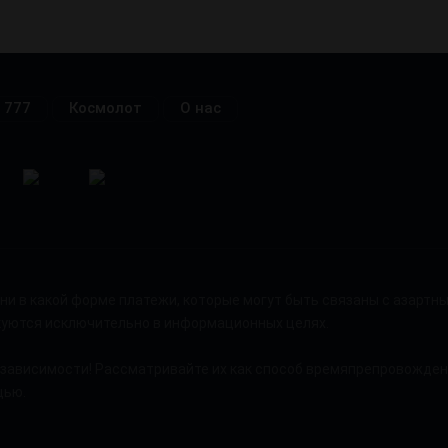
777
Космолот
О нас
ни в какой форме платежи, которые могут быть связаны с азартн
икуются исключительно в информационных целях.
зависимости! Рассматривайте их как способ времяпрепровождения
щью.