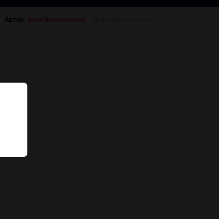
Автор:
Асия Вишневская
Дата публикации:
2022-10-17