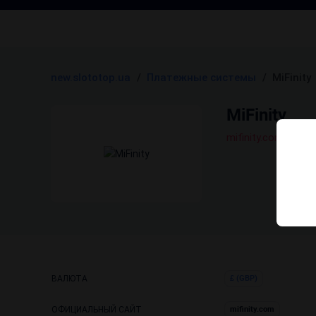
new.slototop.ua
/
Платежные системы
/
MiFinity
MiFinity
mifinity.com
ВАЛЮТА
£ (GBP)
ОФИЦИАЛЬНЫЙ САЙТ
mifinity.com