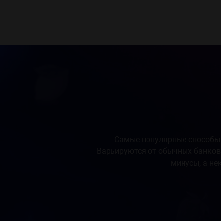
Самые популярные способы о
Варьируются от обычных банковс
минусы, а не