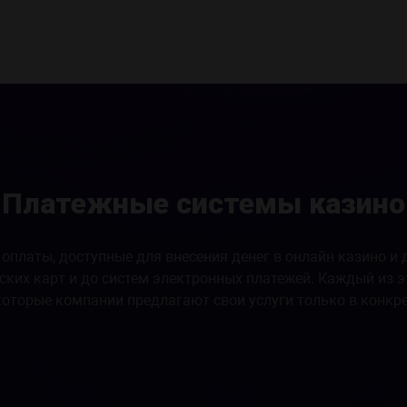
Платежные системы казино
платы, доступные для внесения денег в онлайн казино и 
ких карт и до систем электронных платежей. Каждый из э
которые компании предлагают свои услуги только в конкр