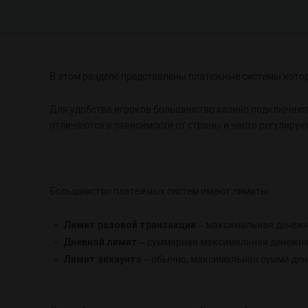
В этом разделе представлены платежные системы котор
Для удобства игроков большинство казино подключают 
отличаются в зависимости от страны и часто регулиру
Большинство платежных систем имеют лимиты:
Лимит разовой транзакции
– максимальная денежн
Дневной лимит
– суммарная максимальная денежная
Лимит аккаунта
– обычно, максимальная сумма ден