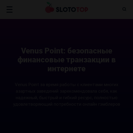
Venus Point: безопасные
финансовые транзакции в
интернете
Venus Point за время работы с клиентами многих
азартных заведений зарекомендовала себя, как
надежный, быстрый и гибкий ресурс, полностью
удовлетворяющий потребности онлайн гэмблеров