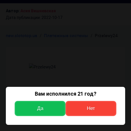
Автор:
Асия Вишневская
Дата публикации:
2022-10-17
new.slototop.ua
/
Платежные системы
/
Przelewy24
Вам исполнился 21 год?
Przelewy24
przelewy24.pl
Да
Нет