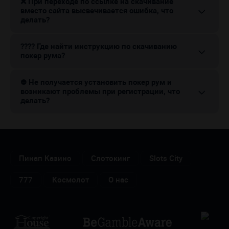
❌ При переходе по ссылке на скачивание
вместо сайта высвечивается ошибка, что
делать?
???? Где найти инструкцию по скачиванию
покер рума?
⛔️ Не получается установить покер рум и
возникают проблемы при регистрации, что
делать?
Пинап Казино
Слотокинг
Slots City
777
Космолот
О нас