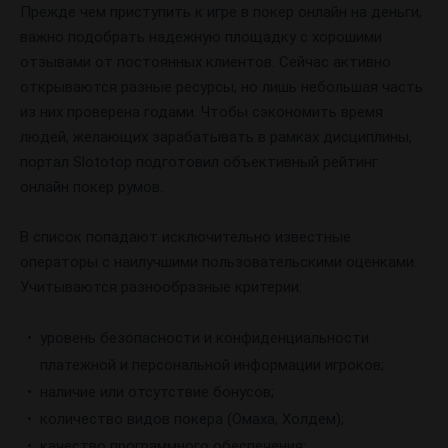
Прежде чем приступить к игре в покер онлайн на деньги,
важно подобрать надежную площадку с хорошими
отзывами от постоянных клиентов. Сейчас активно
открываются разные ресурсы, но лишь небольшая часть
из них проверена годами. Чтобы сэкономить время
людей, желающих зарабатывать в рамках дисциплины,
портал Slototop подготовил объективный рейтинг
онлайн покер румов.
В список попадают исключительно известные
операторы с наилучшими пользовательскими оценками.
Учитываются разнообразные критерии:
уровень безопасности и конфиденциальности
платежной и персональной информации игроков;
наличие или отсутствие бонусов;
количество видов покера (Омаха, Холдем);
качество программного обеспечения;