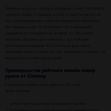
Ривером на доске топовых площадок станет GGPokerOk.
Комната новая, открылась в 2020-м году. Несмотря на
это, зарекомендовала себя как надежного партнера и
поставщика услуг. Из особенностей, отличающих
заведение от конкурентов: возврат до 50% рейка,
полезная обучалка для новичков с достойными
денежными наградами. Все эти покер-рум сайты
закрепили свои позиции, так как опережают оппонентов
на рынке по многим параметрам.
Преимущества рейтинга онлайн покер
румов от Slototop
В рейтинге онлайн покер румов от Slototop
представлены:
лучшие сайты для игры на реальные деньги;
популярные площадки бесплатного онлайн покера;