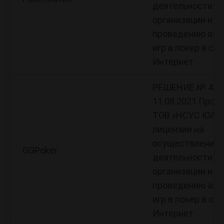
деятельности п
организации и
проведению аза
игр в покер в се
Интернет
РЕШЕНИЕ № 484
11.08.2021 Про 
ТОВ «НСУС ЮА»
лицензии на
осуществление
GGPoker
деятельности п
организации и
проведению аза
игр в покер в се
Интернет