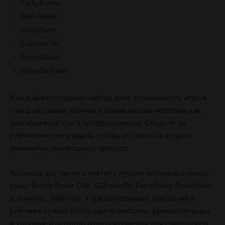
Party Poker;
Bwin Poker;
PokerDom;
GGPokerOk;
PokerMatch;
Betsafe Poker!
Каждый из покерных сайтов дает возможность игры в
покер на деньги, причем условия весьма неплохие как
для новичков, так и профессионалов. Следите за
рейтингом покер румов, чтобы оставаться в курсе
динамично меняющихся трендов.
Хотелось бы также отметить лучшие мобильные покер
румы: Mobile Poker Club, GGPokerOk, PartyPoker, PokerStars
и, конечно, 888Poker. У представленных заведений в
рейтинге лучших покер румов наиболее функциональные
и удобные в эксплуатации приложения для смартфонов