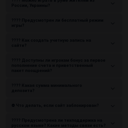
???? Можно играть в руме жителям из
России, Украины?
???? Предусмотрен ли бесплатный режим
игры?
???? Как создать учетную запись на
сайте?
???? Доступны ли игрокам бонус за первое
пополнение счета и приветственный
пакет поощрений?
???? Какая сумма минимального
депозита?
⛔ Что делать, если сайт заблокирован?
???? Предусмотрена ли техподдержка на
русском языке? Какие методы связи есть?