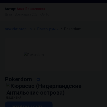
Автор:
Асия Вишневская
Дата публикации:
2021-09-16
new.slototop.ua
/
Покер-румы
/
Pokerdom
Pokerdom
ЛИЦЕНЗИЯ