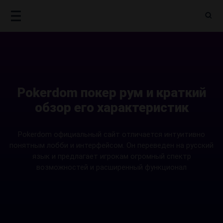
Pokerdom покер рум и краткий
обзор его характеристик
Pokerdom официальный сайт отличается интуитивно
понятным лобби и интерфейсом. Он переведен на русский
язык и предлагает игрокам огромный спектр
возможностей и расширенный функционал