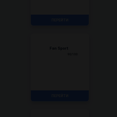
ПЕРЕЙТИ
Fan Sport
90/100
ПЕРЕЙТИ