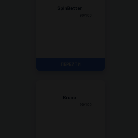
SpinBetter
90/100
ПЕРЕЙТИ
Bruno
90/100