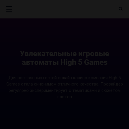
Увлекательные игровые
автоматы High 5 Games
Для постоянных гостей онлайн казино компания High 5
Games стала синонимом отличного качества. Провайдер
регулярно экспериментирует с тематиками и сюжетом
слотов