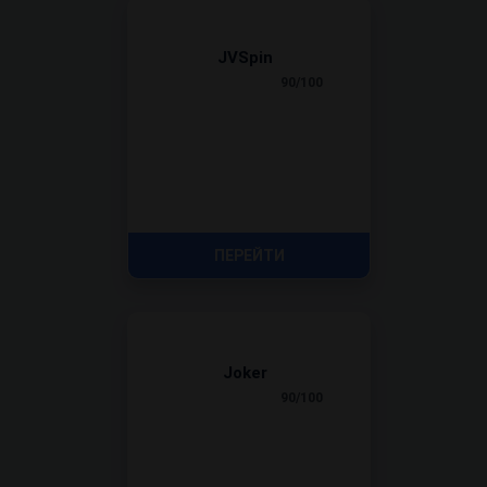
JVSpin
90/100
ПЕРЕЙТИ
Joker
90/100