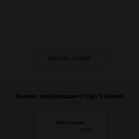
ПОКАЗАТЬ БОЛЬШЕ
Казино, работающие с High 5 Games
VBet казино
93/100