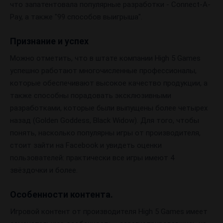
что запатентовала популярные разработки - Connect-A-
Pay, а также "99 способов выигрыша".
Признание и успех
Можно отметить, что в штате компании High 5 Games
успешно работают многочисленные профессионалы,
которые обеспечивают высокое качество продукции, а
также способны порадовать эксклюзивными
разработками, которые были выпущены более четырех
назад (Golden Goddess, Black Widow). Для того, чтобы
понять, насколько популярны игры от производителя,
стоит зайти на Facebook и увидеть оценки
пользователей: практически все игры имеют 4
звёздочки и более.
Особенности контента.
Игровой контент от производителя High 5 Games имеет