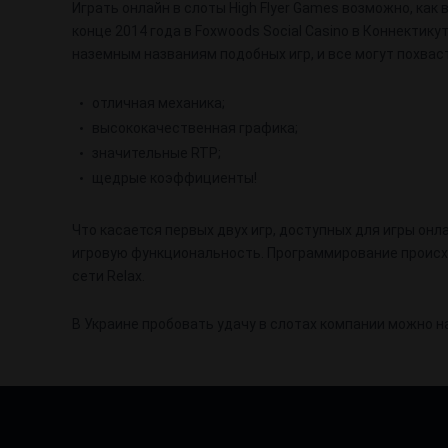
Играть онлайн в слоты High Flyer Games возможно, как
конце 2014 года в Foxwoods Social Casino в Коннектик
наземным названиям подобных игр, и все могут похвас
отличная механика;
высококачественная графика;
значительные RTP;
щедрые коэффициенты!
Что касается первых двух игр, доступных для игры онла
игровую функциональность. Программирование происход
сети Relax.
В Украине пробовать удачу в слотах компании можно н