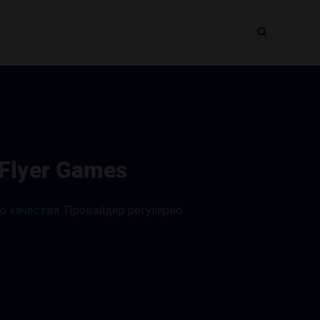
Flyer Games
го качества. Провайдер регулярно