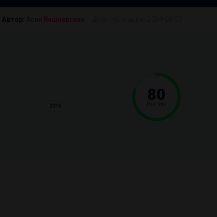
Автор:
Асия Вишневская
Дата публикации:
2024-06-01
80
Рейтинг
2013