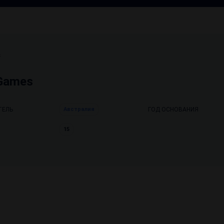
s
 Games
ТЕЛЬ
Австралия
ГОД ОСНОВАНИЯ
15