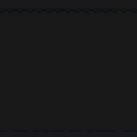
atic
Playson
Red Tiger Gaming
NetEnt
Big Time Gaming
Lightnin