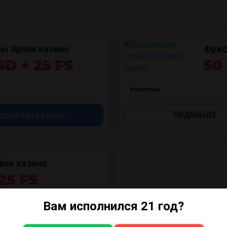
 Spinia казино
Фрис
D + 25 FS
50
Фриспины
ПОДРОБНЕЕ
ПОЛУЧИТЬ БОНУС
nia казино
25 FS
Вам исполнился 21 год?