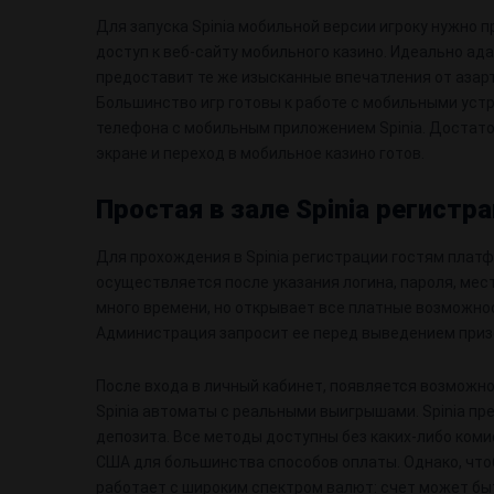
Для запуска Spinia мобильной версии игроку нужно п
доступ к веб-сайту мобильного казино. Идеально а
предоставит те же изысканные впечатления от азарт
Большинство игр готовы к работе с мобильными уст
телефона с мобильным приложением Spinia. Достаточ
экране и переход в мобильное казино готов.
Простая в зале Spinia регистр
Для прохождения в Spinia регистрации гостям платф
осуществляется после указания логина, пароля, мес
много времени, но открывает все платные возможнос
Администрация запросит ее перед выведением приз
После входа в личный кабинет, появляется возможн
Spinia автоматы с реальными выигрышами. Spinia п
депозита. Все методы доступны без каких-либо ком
США для большинства способов оплаты. Однако, чтоб
работает с широким спектром валют: счет может быт