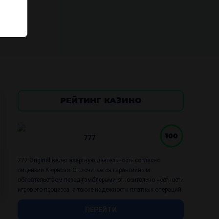
РЕЙТИНГ КАЗИНО
100
777
777 Original ведет азартную деятельность согласно
лицензии Кюрасао. Это считается гарантийным
обязательством перед гэмблерами относительно честности
игрового процесса, а также надежности платных операций
ПЕРЕЙТИ