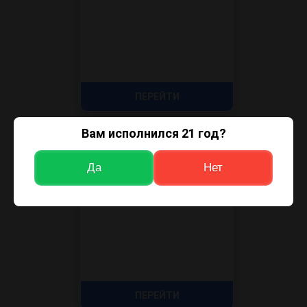
ПЕРЕЙТИ
Вам исполнился 21 год?
ЗАКРЫТО!
Да
Нет
Fruity Casa
82/100
ПЕРЕЙТИ