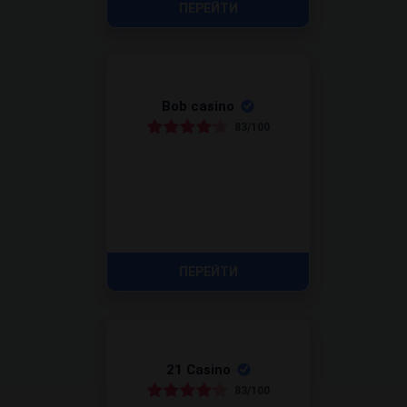
ПЕРЕЙТИ
Bob casino
83/100
ПЕРЕЙТИ
21 Casino
83/100