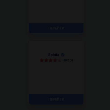
ПЕРЕЙТИ
Spinia
80/100
ПЕРЕЙТИ