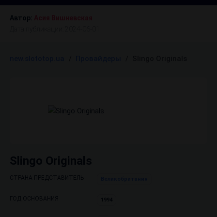
Автор:
Асия Вишневская
Дата публикации:
2024-06-01
new.slototop.ua
/
Провайдеры
/
Slingo Originals
Slingo Originals
CТРАНА ПРЕДСТАВИТЕЛЬ
Великобритания
ГОД ОСНОВАНИЯ
1994