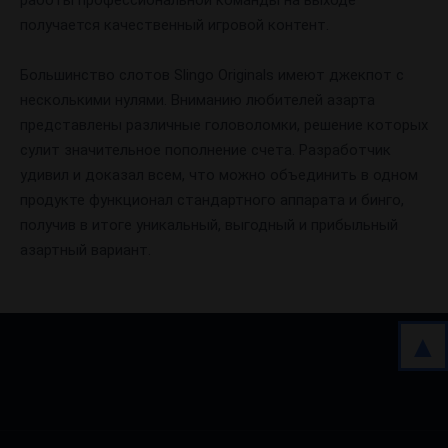
получается качественный игровой контент.
Большинство слотов Slingo Originals имеют джекпот с
несколькими нулями. Вниманию любителей азарта
представлены различные головоломки, решение которых
сулит значительное пополнение счета. Разработчик
удивил и доказал всем, что можно объединить в одном
продукте функционал стандартного аппарата и бинго,
получив в итоге уникальный, выгодный и прибыльный
азартный вариант.
▲