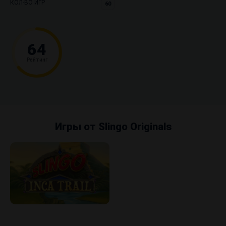
КОЛ-ВО ИГР
60
64
Рейтинг
Игры от Slingo Originals