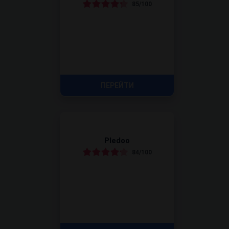
85/100
ПЕРЕЙТИ
Pledoo
84/100