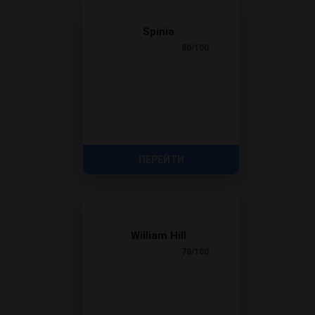
Spinia
80/100
ПЕРЕЙТИ
William Hill
78/100