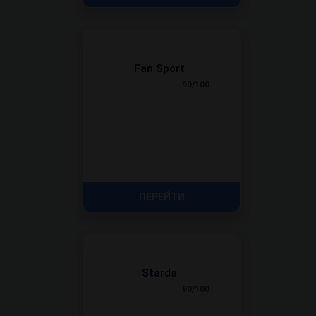
Fan Sport
90/100
ПЕРЕЙТИ
Starda
90/100