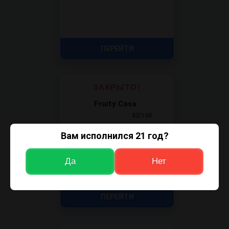
ПЕРЕЙТИ
ЗАКРЫТО!
Fruity Casa
82/100
Вам исполнился 21 год?
Да
Нет
ПЕРЕЙТИ