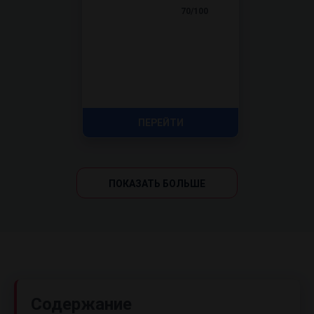
70/100
ПЕРЕЙТИ
ПОКАЗАТЬ БОЛЬШЕ
Содержание