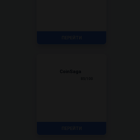
ПЕРЕЙТИ
CoinSaga
85/100
ПЕРЕЙТИ