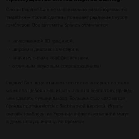
Слоты Inspired Gaming максимально разнообразны по
тематике – производитель понимает различие вкусов
гэмблеров. Все автоматы бренда отличаются:
качественной 3D-графикой;
широким диапазоном ставок;
значительными коэффициентами;
отличным звуковым сопровождением!
Inspired Gaming учитывает, что гостю интернет портала
может потребоваться играть в слоты бесплатно, прежде
чем сделать лучший выбор. Большинство автоматов
бренда поставляются с бесплатной версией. Играть
онлайн гэмблеры из Украины в слоты компании могут
в демо неограниченно по времени.