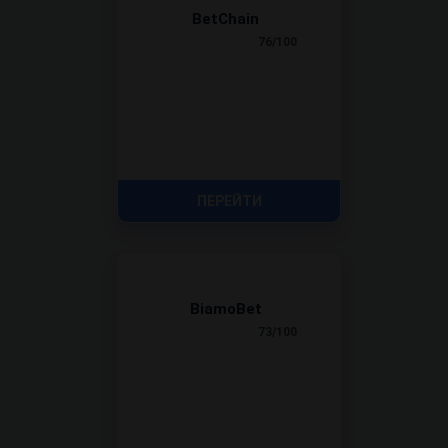
BetChain
76/100
ПЕРЕЙТИ
BiamoBet
73/100