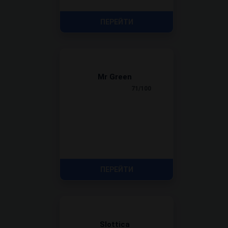
ПЕРЕЙТИ
Mr Green
71/100
ПЕРЕЙТИ
Slottica