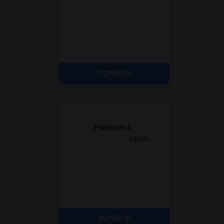
ПЕРЕЙТИ
Parimatch
93/100
ПЕРЕЙТИ