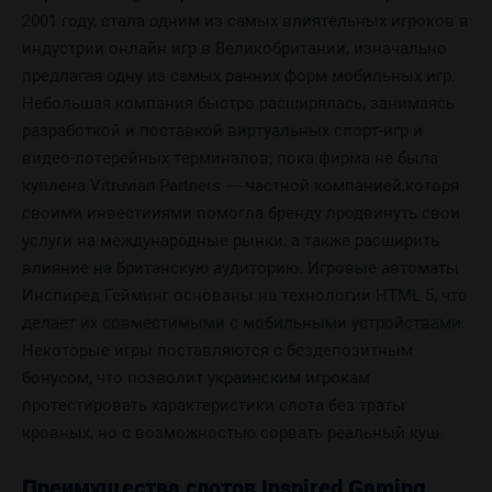
2001 году, стала одним из самых влиятельных игроков в
индустрии онлайн игр в Великобритании, изначально
предлагая одну из самых ранних форм мобильных игр.
Небольшая компания быстро расширялась, занимаясь
разработкой и поставкой виртуальных спорт-игр и
видео-лотерейных терминалов, пока фирма не была
куплена Vitruvian Partners — частной компанией,которя
своими инвестииями помогла бренду продвинуть свои
услуги на международные рынки, а также расширить
влияние на британскую аудиторию. Игровые автоматы
Инспиред Гейминг основаны на технологии HTML 5, что
делает их совместимыми с мобильными устройствами.
Некоторые игры поставляются с бездепозитным
бонусом, что позволит украинским игрокам
протестировать характеристики слота без траты
кровных, но с возможностью сорвать реальный куш.
Преимущества слотов Inspired Gaming