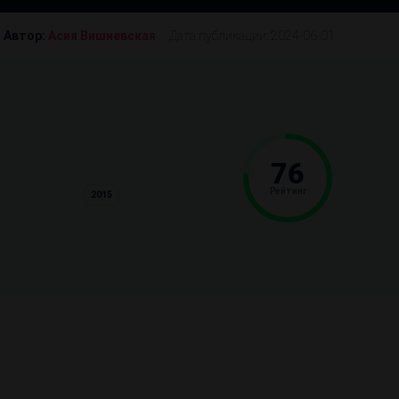
Автор:
Асия Вишневская
Дата публикации:
2024-06-01
76
Рейтинг
2015