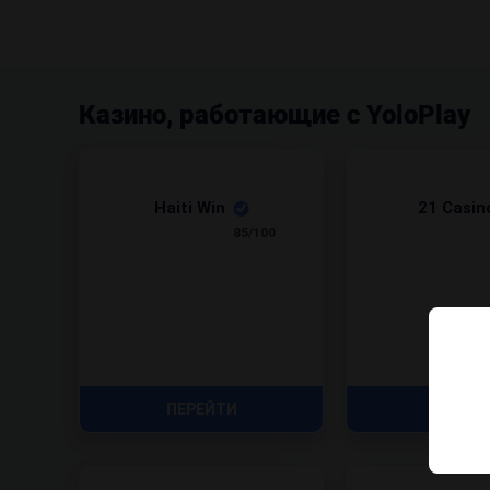
Казино, работающие с YoloPlay
Haiti Win
21 Casin
85/100
ПЕРЕЙТИ
ПЕРЕЙ