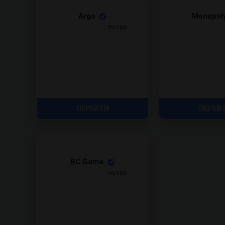
Argo
Monopol
79/100
ПЕРЕЙТИ
ПЕРЕЙ
BC.Game
76/100