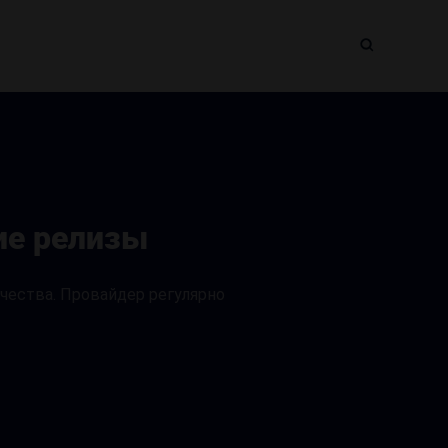
ие релизы
ачества. Провайдер регулярно