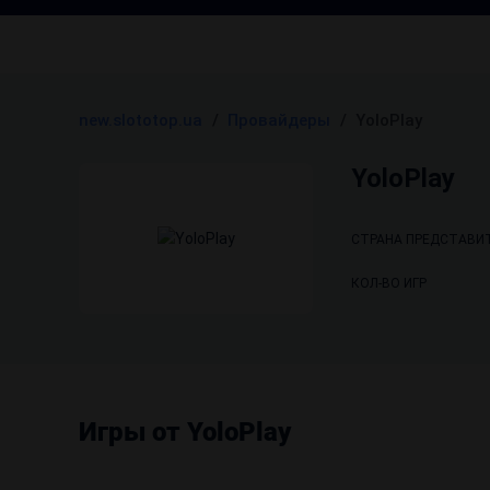
new.slototop.ua
/
Провайдеры
/
YoloPlay
YoloPlay
CТРАНА ПРЕДСТАВИ
КОЛ-ВО ИГР
Игры от YoloPlay