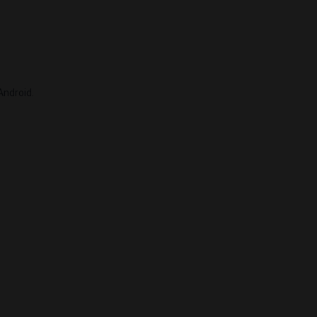
ndroid.