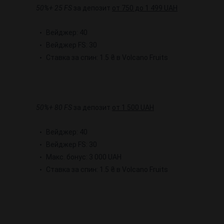
50%+ 25 FS
за депозит
от 750 до 1 499 UAH
Вейджер: 40
Вейджер FS: 30
Ставка за спин: 1.5 ₴ в Volcano Fruits
50%+ 80 FS
за депозит
от 1 500 UAH
Вейджер: 40
Вейджер FS: 30
Макс. бонус: 3 000 UAH
Ставка за спин: 1.5 ₴ в Volcano Fruits