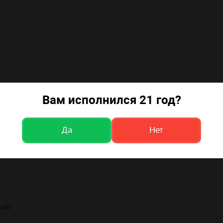
Вам исполнился 21 год?
Да
Нет
х40