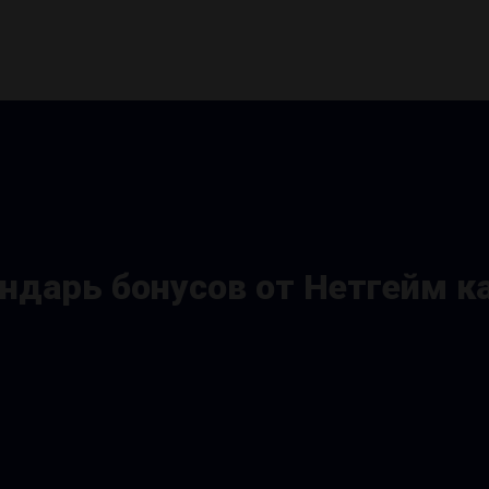
ндарь бонусов от Нетгейм к