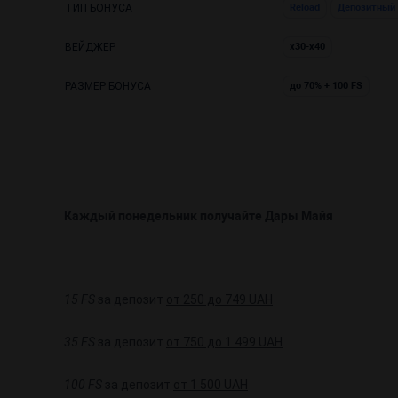
ТИП БОНУСА
Reload
Депозитный 
ВЕЙДЖЕР
x30-x40
РАЗМЕР БОНУСА
до 70% + 100 FS
Каждый понедельник получайте Дары Майя
15 FS
за депозит
от 250 до 749 UAH
35 FS
за депозит
от 750 до 1 499 UAH
100 FS
за депозит
от 1 500 UAH