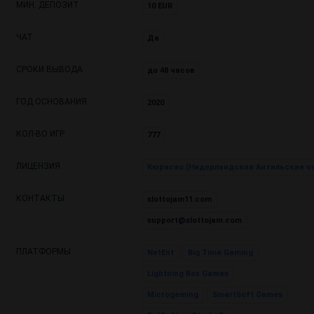
МИН. ДЕПОЗИТ
10 EUR
ЧАТ
Да
СРОКИ ВЫВОДА
до 48 часов
ГОД ОСНОВАНИЯ
2020
КОЛ-ВО ИГР
777
ЛИЦЕНЗИЯ
Кюрасао (Нидерландские Антильские о
КОНТАКТЫ
slottojam11.com
support@slottojam.com
ПЛАТФОРМЫ
NetEnt
Big Time Gaming
Lightning Box Games
Microgaming
SmartSoft Games