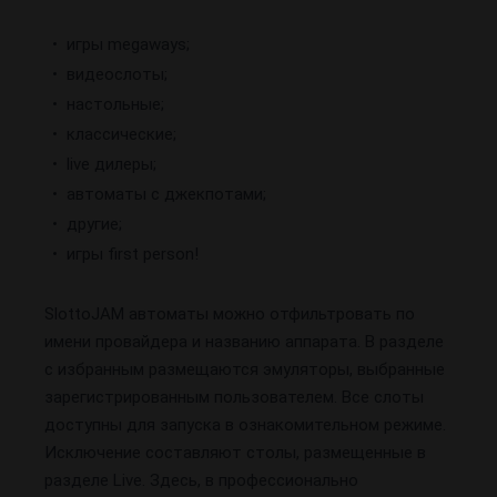
игры megaways;
видеослоты;
настольные;
классические;
live дилеры;
автоматы с джекпотами;
другие;
игры first person!
SlottoJAM автоматы можно отфильтровать по
имени провайдера и названию аппарата. В разделе
с избранным размещаются эмуляторы, выбранные
зарегистрированным пользователем. Все слоты
доступны для запуска в ознакомительном режиме.
Исключение составляют столы, размещенные в
разделе Live. Здесь, в профессионально