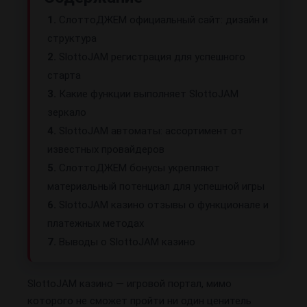
1.
СлоттоДЖЕМ официальный сайт: дизайн и
структура
2.
SlottoJAM регистрация для успешного
старта
3.
Какие функции выполняет SlottoJAM
зеркало
4.
SlottoJAM автоматы: ассортимент от
известных провайдеров
5.
СлоттоДЖЕМ бонусы укрепляют
материальный потенциал для успешной игры
6.
SlottoJAM казино отзывы о функционале и
платежных методах
7.
Выводы о SlottoJAM казино
SlottoJAM казино — игровой портал, мимо
которого не сможет пройти ни один ценитель