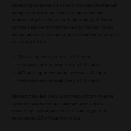
зарегистрированным в казино игрокам. Особенный
интерес новичков вызывает стартовый пакет,
позволяющий добавить к банкроллу до 500 евро,
которые можно потратить на игру. Велкам бонус
выплачивается за первые два пополнения счета по
следующей схеме:
100% за первый депозит от 20 евро,
максимальный размер бонуса 200 евро;
50% за второе внесение суммы от 20 евро,
максимальный размер бонуса 300 евро!
Приветственные бонусы активируются в личном
кабинете игрока на протяжении семи дней с
момента регистрации. На отыгрыш подарков с
вейджером х25 отводится месяц.