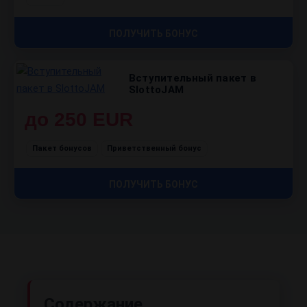
ПОЛУЧИТЬ БОНУС
Вступительный пакет в
SlottoJAM
до 250 EUR
Пакет бонусов
Приветственный бонус
ПОЛУЧИТЬ БОНУС
Содержание