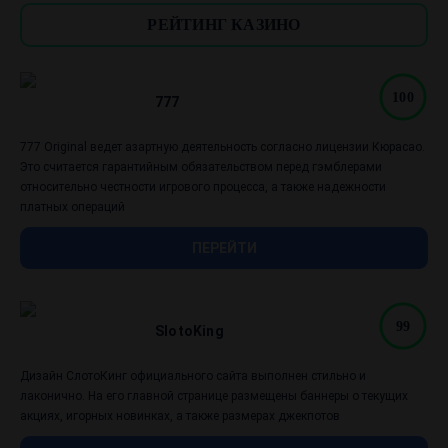
РЕЙТИНГ КАЗИНО
100
777
777 Original ведет азартную деятельность согласно лицензии Кюрасао.
Это считается гарантийным обязательством перед гэмблерами
относительно честности игрового процесса, а также надежности
платных операций
ПЕРЕЙТИ
99
SlotoKing
Дизайн СлотоКинг официального сайта выполнен стильно и
лаконично. На его главной странице размещены баннеры о текущих
акциях, игорных новинках, а также размерах джекпотов