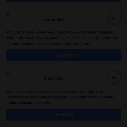
97
Cosmolot
Чтобы игра была интереснее, Cosmolot казино проводит турниры.
Цель — играть и получать прибыль, на ее основании и формируется
рейтинг. Лучшие игроки получают денежные призы
ПЕРЕЙТИ
96
Slots City
Казино Слотс Сити предоставляет весомые гарантии своей
надежности и обеспечивает комфортные условия игры на лучших
игровых аппаратах онлайн
ПЕРЕЙТИ