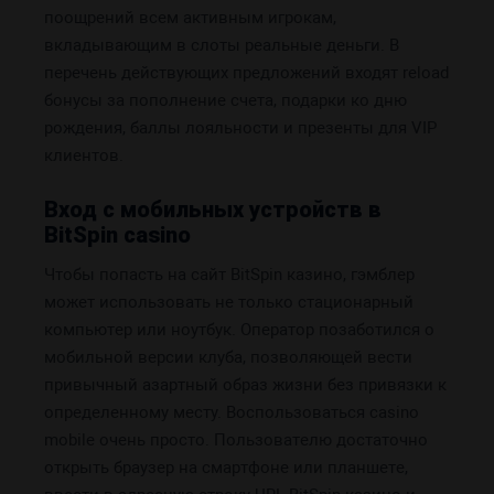
поощрений всем активным игрокам,
вкладывающим в слоты реальные деньги. В
перечень действующих предложений входят reload
бонусы за пополнение счета, подарки ко дню
рождения, баллы лояльности и презенты для VIP
клиентов.
Вход с мобильных устройств в
BitSpin casino
Чтобы попасть на сайт BitSpin казино, гэмблер
может использовать не только стационарный
компьютер или ноутбук. Оператор позаботился о
мобильной версии клуба, позволяющей вести
привычный азартный образ жизни без привязки к
определенному месту. Воспользоваться casino
mobile очень просто. Пользователю достаточно
открыть браузер на смартфоне или планшете,