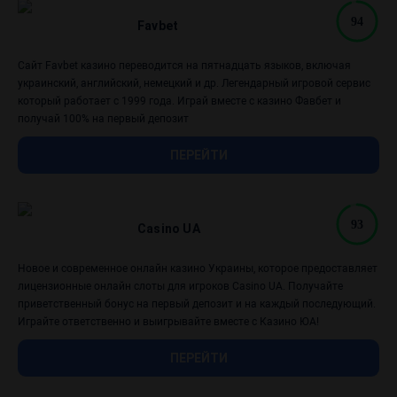
94
Favbet
Сайт Favbet казино переводится на пятнадцать языков, включая
украинский, английский, немецкий и др. Легендарный игровой сервис
который работает с 1999 года. Играй вместе с казино Фавбет и
получай 100% на первый депозит
ПЕРЕЙТИ
93
Casino UA
Новое и современное онлайн казино Украины, которое предоставляет
лицензионные онлайн слоты для игроков Casino UA. Получайте
приветственный бонус на первый депозит и на каждый последующий.
Играйте ответственно и выигрывайте вместе с Казино ЮА!
ПЕРЕЙТИ