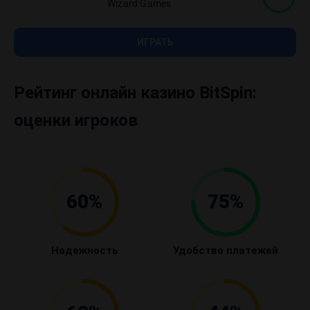
Wizard Games
ИГРАТЬ
Рейтинг онлайн казино BitSpin:
оценки игроков
60%
75%
Надежность
Удобство платежей