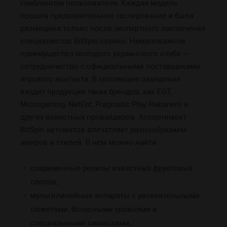
гэмблингом пользователя. Каждая модель
прошла предварительное тестирование и была
размещена только после экспертного заключения
специалистов BitSpin казино. Немаловажное
преимущество молодого украинского клуба —
сотрудничество с официальными поставщиками
игрового контента. В коллекцию заведения
входит продукция таких брендов, как EGT,
Microgaming, NetEnt, Pragmatic Play, Habanero и
других известных провайдеров. Ассортимент
BitSpin автоматов впечатляет разнообразием
жанров и стилей. В нем можно найти:
современные релизы известных фруктовых
слотов;
мультилинейные аппараты с увлекательными
сюжетами, бонусными уровнями и
специальными символами;