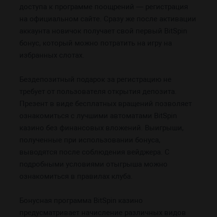
доступа к программе поощрений — регистрация
на официальном сайте. Сразу же после активации
аккаунта новичок получает свой первый BitSpin
бонус, который можно потратить на игру на
избранных слотах.
Бездепозитный подарок за регистрацию не
требует от пользователя открытия депозита.
Презент в виде бесплатных вращений позволяет
ознакомиться с лучшими автоматами BitSpin
казино без финансовых вложений. Выигрыши,
полученные при использовании бонуса,
выводятся после соблюдения вейджера. С
подробными условиями отыгрыша можно
ознакомиться в правилах клуба.
Бонусная программа BitSpin казино
предусматривает начисление различных видов