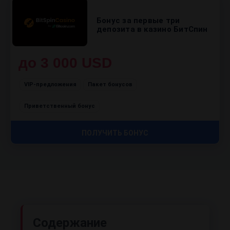
Бонус за первые три
депозита в казино БитСпин
до 3 000 USD
VIP-предложения
Пакет бонусов
Приветственный бонус
ПОЛУЧИТЬ БОНУС
Содержание