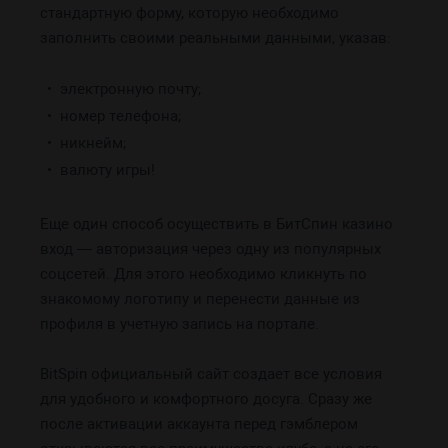
стандартную форму, которую необходимо
заполнить своими реальными данными, указав:
электронную почту;
номер телефона;
никнейм;
валюту игры!
Еще один способ осуществить в БитСпин казино
вход — авторизация через одну из популярных
соцсетей. Для этого необходимо кликнуть по
знакомому логотипу и перенести данные из
профиля в учетную запись на портале.
BitSpin официальный сайт создает все условия
для удобного и комфортного досуга. Сразу же
после активации аккаунта перед гэмблером