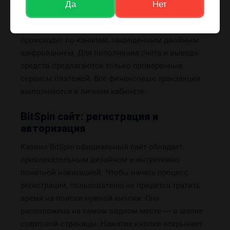
Выполняя в BitSpin вход со смартфона,
Да
Нет
пользователь может быть уверен в полной
безопасности своих данных. Обмен информацией
происходит по каналам, защищенным двойным
шифрованием. Для пополнения счета и вывода
средств предлагаются только проверенные
сервисы платежей. Все финансовые транзакции
выполняются в личном кабинете.
BitSpin сайт: регистрация и
авторизация
Казино BitSpin официальный сайт обладает
привлекательным дизайном и интуитивно
понятной навигацией. Чтобы начать процесс
регистрации, пользователю не придется тратить
время на поиски нужной кнопки. Она
расположена на самом видном месте — в шапке
стартовой страницы. Нажатие кнопки открывает