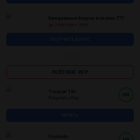
Ежедневные бонусы в казино 777
до 2 500 UAH + 25FS
ПОЛУЧИТЬ БОНУС
РЕЙТИНГ ИГР
Tropical Tiki
100
Pragmatic Play
ИГРАТЬ
Fruitoids
100